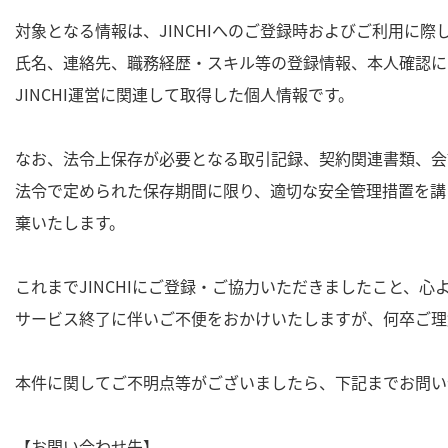
対象となる情報は、JINCHIへのご登録時およびご利用に際
氏名、連絡先、職務経歴・スキル等の登録情報、本人確認に
JINCHI運営に関連して取得した個人情報です。
なお、法令上保存が必要となる取引記録、契約関連書類、会
法令で定められた保存期間に限り、適切な安全管理措置を講
棄いたします。
これまでJINCHIにご登録・ご協力いただきましたこと、心
サービス終了に伴いご不便をおかけいたしますが、何卒ご理
本件に関してご不明点等がございましたら、下記までお問い
【お問い合わせ先】