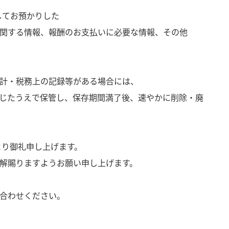
してお預かりした
関する情報、報酬のお支払いに必要な情報、その他
計・税務上の記録等がある場合には、
じたうえで保管し、保存期間満了後、速やかに削除・廃
より御礼申し上げます。
解賜りますようお願い申し上げます。
合わせください。