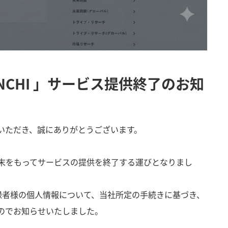
NCHI 」サービス提供終了のお知
/）」をご利用いただき、誠にありがとうございます。
6年7月末をもってサービスの提供を終了する運びとなりまし
登録者様の個人情報について、当社所定の手続きに基づき、
すのでお知らせいたしました。