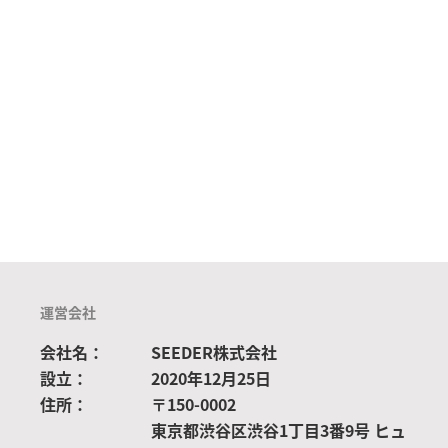
運営会社
会社名：
SEEDER株式会社
設立：
2020年12月25日
住所：
〒150-0002
東京都渋谷区渋谷1丁目3番9号 ヒュ