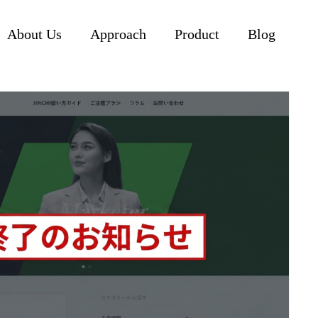
About Us
Approach
Product
Blog