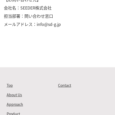
会社名：SEEDER株式会社
担当部署：問い合わせ窓口
メールアドレス：info@sd-g.jp
Top
Contact
About Us
Approach
Product